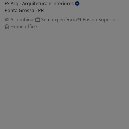
FS Arq - Arquitetura e
Interiores
Ponta Grossa - PR
A combinar
Sem experiência
Ensino Superior
Home office