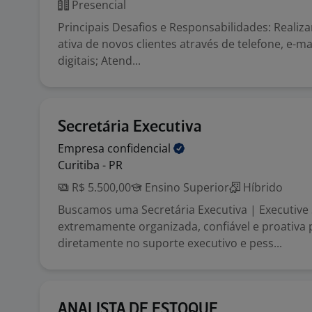
Presencial
Principais Desafios e Responsabilidades: Realiz
ativa de novos clientes através de telefone, e-m
digitais; Atend...
Secretária Executiva
Empresa
confidencial
Curitiba - PR
R$ 5.500,00
Ensino Superior
Híbrido
Buscamos uma Secretária Executiva | Executive
extremamente organizada, confiável e proativa 
diretamente no suporte executivo e pess...
ANALISTA DE ESTOQUE