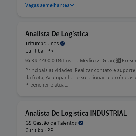
Vagas semelhantes
Analista De Logística
Tritumaquinas
Curitiba - PR
R$ 2.400,00
Ensino Médio (2º Grau)
Presen
Principais atividades: Realizar contato e suport
da frota; Acompanhar e solucionar ocorrências 
Preencher e atua...
Analista De Logística INDUSTRIAL
GS Gestão de
Talentos
Curitiba - PR