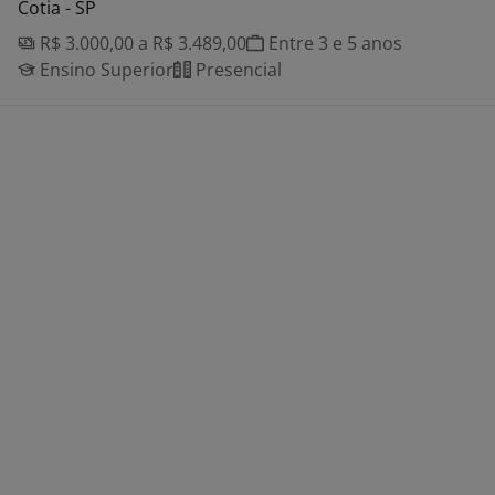
Cotia - SP
R$ 3.000,00 a R$ 3.489,00
Entre 3 e 5 anos
Ensino Superior
Presencial