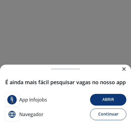
É ainda mais fácil pesquisar vagas no nosso app
App Infojobs
ABRIR
Navegador
Continuar