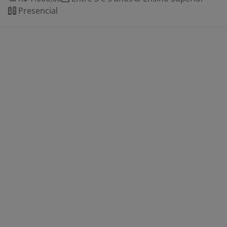
Presencial