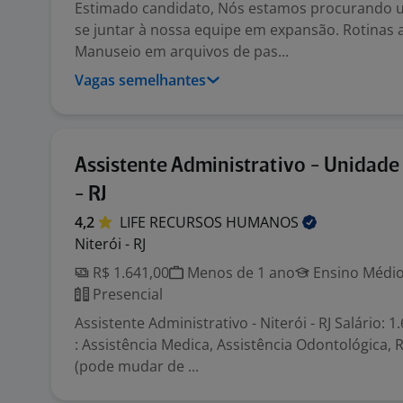
Estimado candidato, Nós estamos procurando 
se juntar à nossa equipe em expansão. Rotinas a
Manuseio em arquivos de pas...
Vagas semelhantes
Assistente Administrativo - Unidade 
- RJ
4,2
LIFE RECURSOS
HUMANOS
Niterói - RJ
R$ 1.641,00
Menos de 1 ano
Ensino Médio
Presencial
Assistente Administrativo - Niterói - RJ Salário: 1
: Assistência Medica, Assistência Odontológica, 
(pode mudar de ...