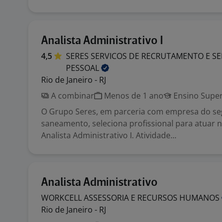
Analista Administrativo I
4,5
SERES SERVICOS DE RECRUTAMENTO E SE
PESSOAL
Rio de Janeiro - RJ
A combinar
Menos de 1 ano
Ensino Super
O Grupo Seres, em parceria com empresa do s
saneamento, seleciona profissional para atuar 
Analista Administrativo I. Atividade...
Analista Administrativo
WORKCELL ASSESSORIA E RECURSOS
HUMANOS
Rio de Janeiro - RJ