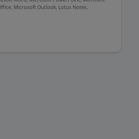
Office, Microsoft Outlook, Lotus Notes,