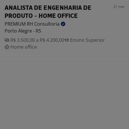
21 mai
ANALISTA DE ENGENHARIA DE
PRODUTO - HOME OFFICE
PREMIUM RH
Consultoria
Porto Alegre - RS
R$ 3.500,00 a R$ 4.200,00
Ensino Superior
Home office