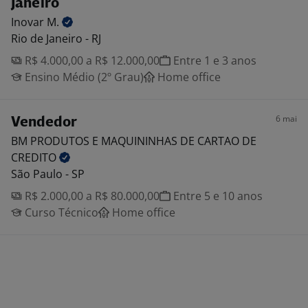
Janeiro
Inovar
M.
Rio de Janeiro - RJ
R$ 4.000,00 a R$ 12.000,00
Entre 1 e 3 anos
Ensino Médio (2º Grau)
Home office
6 mai
Vendedor
BM PRODUTOS E MAQUININHAS DE CARTAO DE
CREDITO
São Paulo - SP
R$ 2.000,00 a R$ 80.000,00
Entre 5 e 10 anos
Curso Técnico
Home office