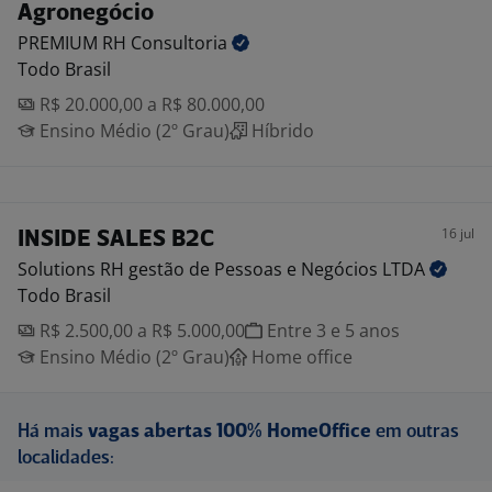
Agronegócio
PREMIUM RH
Consultoria
Todo Brasil
R$ 20.000,00 a R$ 80.000,00
Ensino Médio (2º Grau)
Híbrido
16 jul
INSIDE SALES B2C
Solutions RH gestão de Pessoas e Negócios
LTDA
Todo Brasil
R$ 2.500,00 a R$ 5.000,00
Entre 3 e 5 anos
Ensino Médio (2º Grau)
Home office
Há mais
vagas abertas 100% HomeOffice
em outras
localidades: