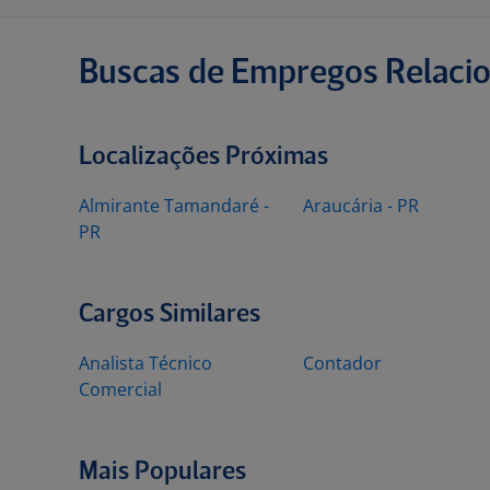
Buscas de Empregos Relaci
Localizações Próximas
Almirante Tamandaré -
Araucária - PR
PR
Cargos Similares
Analista Técnico
Contador
Comercial
Mais Populares