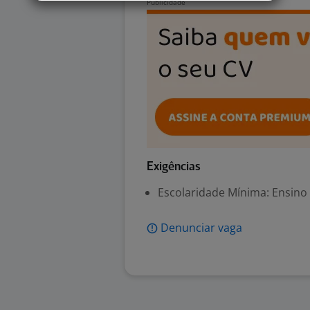
Exigências
Escolaridade Mínima: Ensino
Denunciar vaga