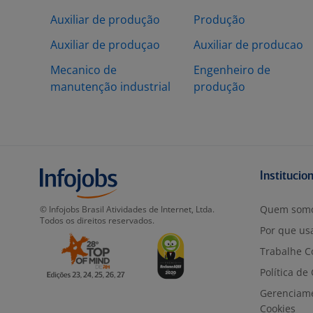
Auxiliar de produção
Produção
Auxiliar de produçao
Auxiliar de producao
Mecanico de
Engenheiro de
manutenção industrial
produção
Institucio
Quem som
© Infojobs Brasil Atividades de Internet, Ltda.
Todos os direitos reservados.
Por que usa
Trabalhe C
Política de
Gerenciam
Cookies