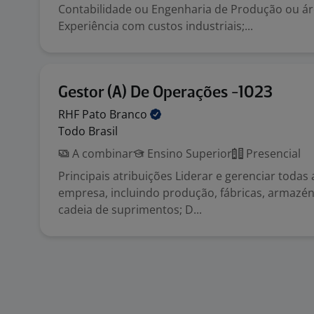
Contabilidade ou Engenharia de Produção ou áre
Experiência com custos industriais;...
Gestor (A) De Operações -1023
RHF Pato
Branco
Todo Brasil
A combinar
Ensino Superior
Presencial
Principais atribuições Liderar e gerenciar todas
empresa, incluindo produção, fábricas, armazéns
cadeia de suprimentos; D...