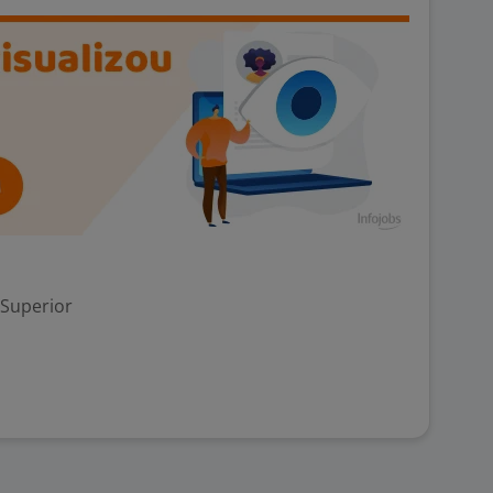
 Superior