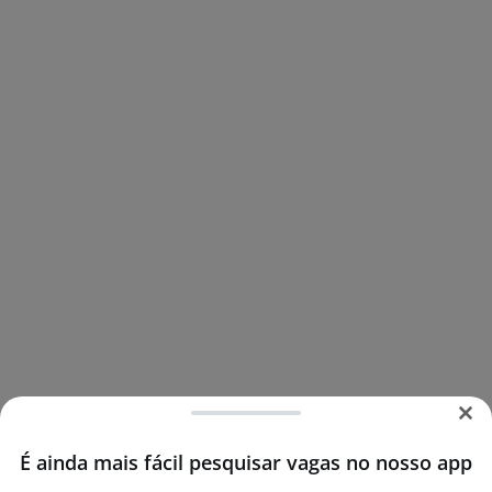
É ainda mais fácil pesquisar vagas no nosso app