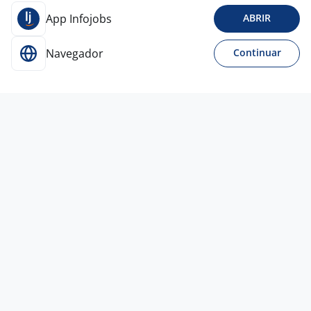
App Infojobs
ABRIR
Navegador
Continuar
Para Candidatos
Acesse o site de empregos líder e se candidate a
vagas adequadas ao seu perfil de forma fácil e
rápida.