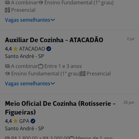
A combinar
Ensino Fundamental (1º grau)
Presencial
Vagas semelhantes
2 jul
Auxiliar De Cozinha - ATACADÃO
4,4
ATACADAO
Santo André - SP
A combinar
Entre 1 e 3 anos
Ensino Fundamental (1º grau)
Presencial
Vagas semelhantes
26 jun
Meio Oficial De Cozinha (Rotisserie -
Figueiras)
4,4
GPA
Santo André - SP
R$ 1.800,00 a R$ 3.000,00
Menos de 1 ano