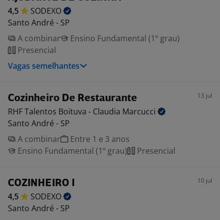
4,5
SODEXO
Santo André - SP
A combinar
Ensino Fundamental (1º grau)
Presencial
Vagas semelhantes
13 jul
Cozinheiro De Restaurante
RHF Talentos Boituva - Claudia
Marcucci
Santo André - SP
A combinar
Entre 1 e 3 anos
Ensino Fundamental (1º grau)
Presencial
10 jul
COZINHEIRO I
4,5
SODEXO
Santo André - SP