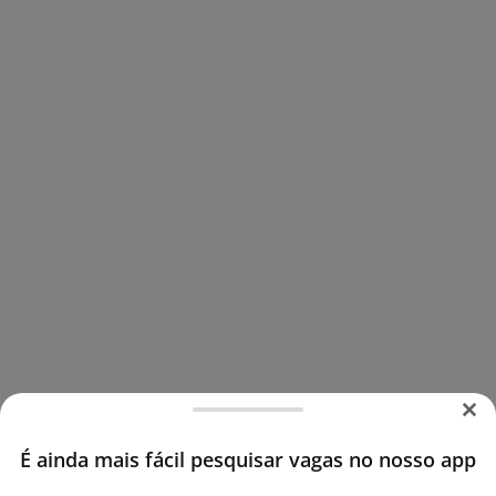
É ainda mais fácil pesquisar vagas no nosso app