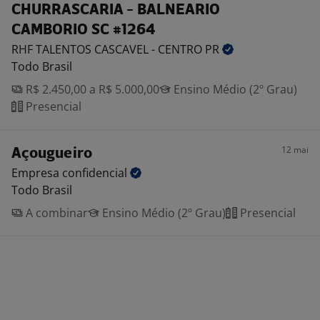
CHURRASCARIA - BALNEARIO
CAMBORIO SC #1264
RHF TALENTOS CASCAVEL - CENTRO
PR
Todo Brasil
R$ 2.450,00 a R$ 5.000,00
Ensino Médio (2º Grau)
Presencial
12 mai
Açougueiro
Empresa
confidencial
Todo Brasil
A combinar
Ensino Médio (2º Grau)
Presencial