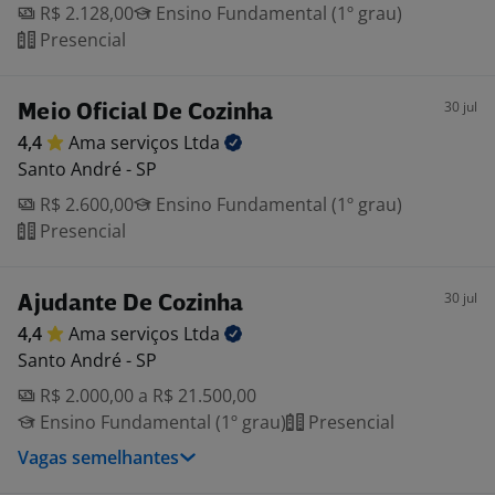
R$ 2.128,00
Ensino Fundamental (1º grau)
Presencial
30 jul
Meio Oficial De Cozinha
4,4
Ama serviços
Ltda
Santo André - SP
R$ 2.600,00
Ensino Fundamental (1º grau)
Presencial
30 jul
Ajudante De Cozinha
4,4
Ama serviços
Ltda
Santo André - SP
R$ 2.000,00 a R$ 21.500,00
Ensino Fundamental (1º grau)
Presencial
Vagas semelhantes