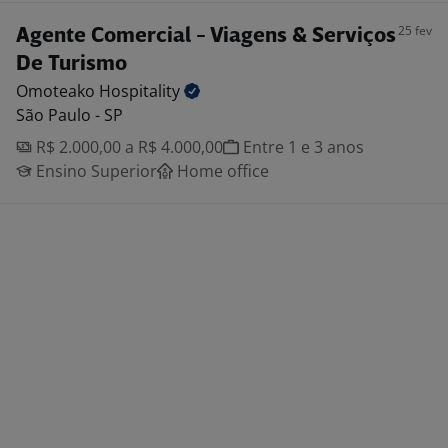
25 fev
Agente Comercial - Viagens & Serviços
De Turismo
Omoteako
Hospitality
São Paulo - SP
R$ 2.000,00 a R$ 4.000,00
Entre 1 e 3 anos
Ensino Superior
Home office