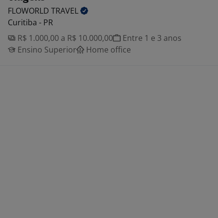
FLOWORLD
TRAVEL
Curitiba - PR
R$ 1.000,00 a R$ 10.000,00
Entre 1 e 3 anos
Ensino Superior
Home office