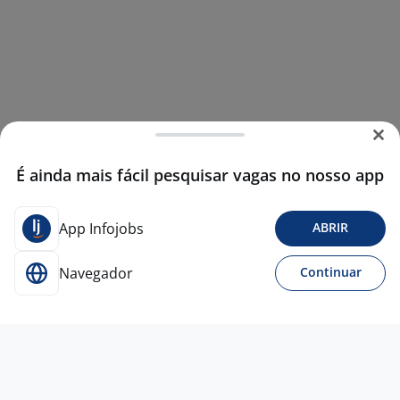
É ainda mais fácil pesquisar vagas no nosso app
App Infojobs
ABRIR
Navegador
Continuar