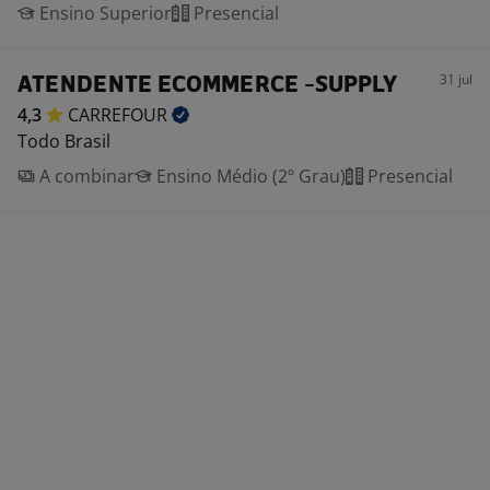
Ensino Superior
Presencial
31 jul
ATENDENTE ECOMMERCE -SUPPLY
4,3
CARREFOUR
Todo Brasil
A combinar
Ensino Médio (2º Grau)
Presencial