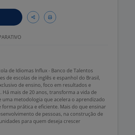
ARATIVO
la de Idiomas Influx - Banco de Talentos
s de escolas de inglês e espanhol do Brasil,
clusivo de ensino, foco em resultados e
 Há mais de 20 anos, transforma a vida de
e uma metodologia que acelera o aprendizado
forma prática e eficiente. Mais do que ensinar
desenvolvimento de pessoas, na construção de
tunidades para quem deseja crescer