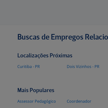
Buscas de Empregos Relaci
Localizações Próximas
Curitiba - PR
Dois Vizinhos - PR
Mais Populares
Assessor Pedagógico
Coordenador