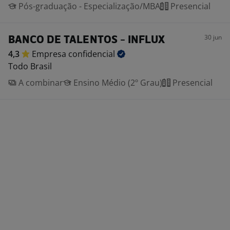
Pós-graduação - Especialização/MBA
Presencial
30 jun
BANCO DE TALENTOS - INFLUX
4,3
Empresa
confidencial
Todo Brasil
A combinar
Ensino Médio (2º Grau)
Presencial