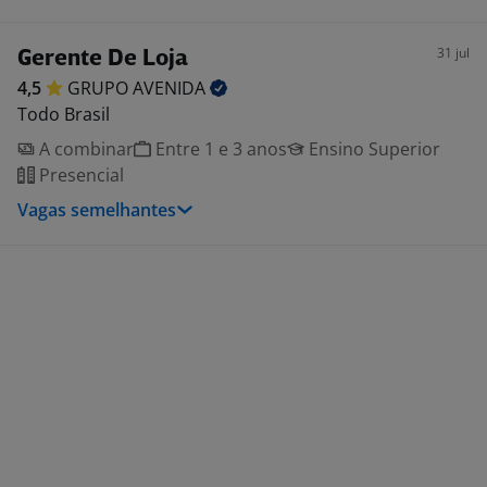
31 jul
Gerente De Loja
4,5
GRUPO
AVENIDA
Todo Brasil
A combinar
Entre 1 e 3 anos
Ensino Superior
Presencial
Vagas semelhantes