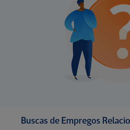
Buscas de Empregos Relaci