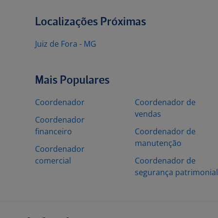
Localizações Próximas
Juiz de Fora - MG
Mais Populares
Coordenador
Coordenador de
vendas
Coordenador
financeiro
Coordenador de
manutenção
Coordenador
comercial
Coordenador de
segurança patrimonial