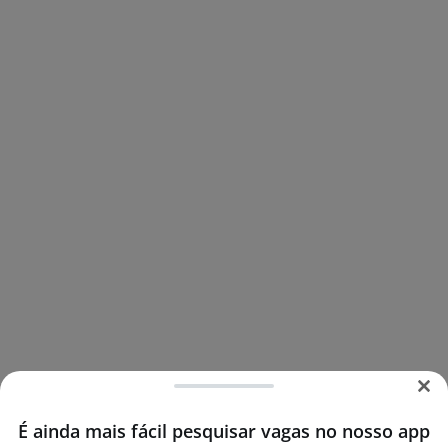
É ainda mais fácil pesquisar vagas no nosso app