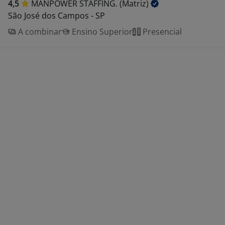
4,5
MANPOWER STAFFING.
(Matriz)
São José dos Campos - SP
A combinar
Ensino Superior
Presencial