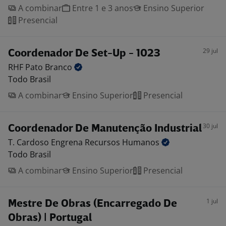
A combinar
Entre 1 e 3 anos
Ensino Superior
Presencial
29 jul
Coordenador De Set-Up - 1023
RHF Pato
Branco
Todo Brasil
A combinar
Ensino Superior
Presencial
30 jul
Coordenador De Manutenção Industrial
T. Cardoso Engrena Recursos
Humanos
Todo Brasil
A combinar
Ensino Superior
Presencial
1 jul
Mestre De Obras (Encarregado De
Obras) | Portugal