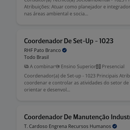
Atribuições: Atuar como planejador e integrador
nas áreas ambiental e socia...
Coordenador De Set-Up - 1023
RHF Pato
Branco
Todo Brasil
A combinar
Ensino Superior
Presencial
Coordenador(a) de Set-up - 1023 Principais Atrib
coordenar e controlar as atividades do setor de 
orientar e desenvol...
Coordenador De Manutenção Industr
T. Cardoso Engrena Recursos
Humanos