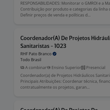
RESPONSABILIDADES: Monitorar o GMROI e a M
Contribuição por produto e categorias da linha
Definir preços de venda e políticas d...
Coordenador(A) De Projetos Hidrául
Sanitaristas - 1023
RHF Pato
Branco
Todo Brasil
A combinar
Ensino Superior
Presencial
Coordenador(a) de Projetos Hidráulicos Sanitari
Principais Atribuições: Coordenar técnica, financ
contratualmente os projetos, garan...