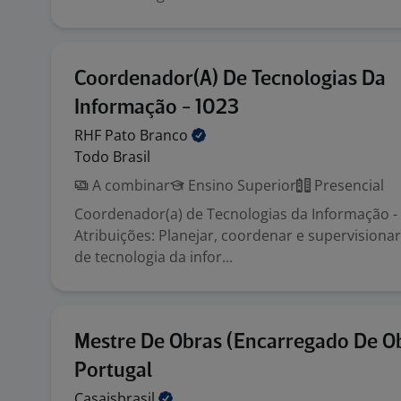
Coordenador(A) De Tecnologias Da
Informação - 1023
RHF Pato
Branco
Todo Brasil
A combinar
Ensino Superior
Presencial
Coordenador(a) de Tecnologias da Informação - 
Atribuições: Planejar, coordenar e supervisionar
de tecnologia da infor...
Mestre De Obras (Encarregado De Ob
Portugal
Casaisbrasil