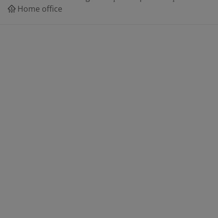
Home office