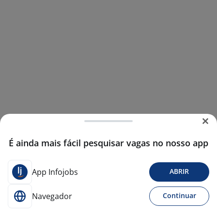
É ainda mais fácil pesquisar vagas no nosso app
App Infojobs
ABRIR
Navegador
Continuar