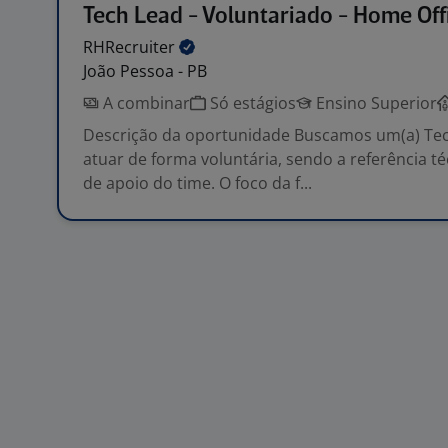
Tech Lead - Voluntariado - Home Off
RHRecruiter
João Pessoa - PB
A combinar
Só estágios
Ensino Superior
Descrição da oportunidade Buscamos um(a) Tec
atuar de forma voluntária, sendo a referência té
de apoio do time. O foco da f...