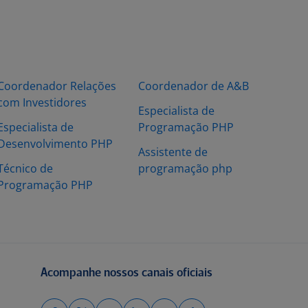
Coordenador Relações
Coordenador de A&B
com Investidores
Especialista de
Especialista de
Programação PHP
Desenvolvimento PHP
Assistente de
Técnico de
programação php
Programação PHP
Acompanhe nossos canais oficiais