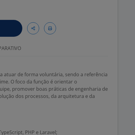
ARATIVO
 atuar de forma voluntária, sendo a referência
ime. O foco da função é orientar o
uipe, promover boas práticas de engenharia de
volução dos processos, da arquitetura e da
TypeScript, PHP e Laravel;