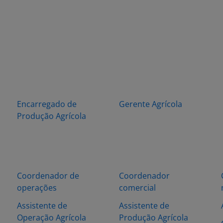
Encarregado de
Gerente Agrícola
Produção Agrícola
Coordenador de
Coordenador
operações
comercial
Assistente de
Assistente de
Operação Agrícola
Produção Agrícola