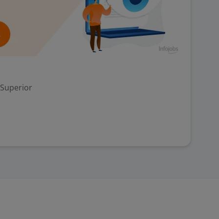
 Superior