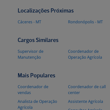
Localizações Próximas
Cáceres - MT
Rondonópolis - MT
Cargos Similares
Supervisor de
Coordenador de
Manutenção
Operação Agrícola
Mais Populares
Coordenador de
Coordenador de call
vendas
center
Analista de Operação
Assistente Agrícola
Agrícola