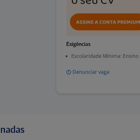
Exigências
Escolaridade Mínima: Ensino
Denunciar vaga
onadas