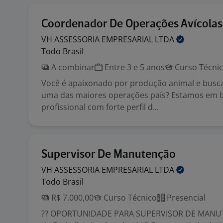
Coordenador De Operações Avícolas
VH ASSESSORIA EMPRESARIAL
LTDA
Todo Brasil
A combinar
Entre 3 e 5 anos
Curso Técni
Você é apaixonado por produção animal e busc
uma das maiores operações país? Estamos em 
profissional com forte perfil d...
Supervisor De Manutenção
VH ASSESSORIA EMPRESARIAL
LTDA
Todo Brasil
R$ 7.000,00
Curso Técnico
Presencial
?? OPORTUNIDADE PARA SUPERVISOR DE MANUT