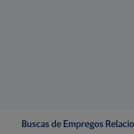
Buscas de Empregos Relaci