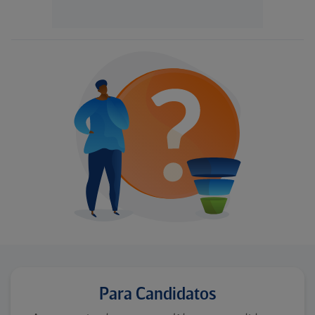
Para Candidatos