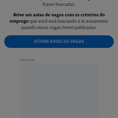
frases buscadas.
Ative um aviso de vagas com os critérios do
emprego
que você está buscando e te avisaremos
quando novas vagas forem publicadas.
ATIVAR AVISO DE VAGAS