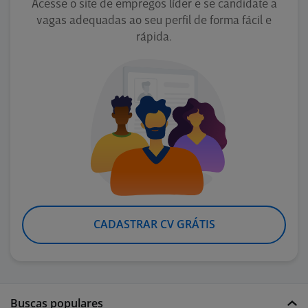
Acesse o site de empregos líder e se candidate a
vagas adequadas ao seu perfil de forma fácil e
rápida.
CADASTRAR CV GRÁTIS
Buscas populares