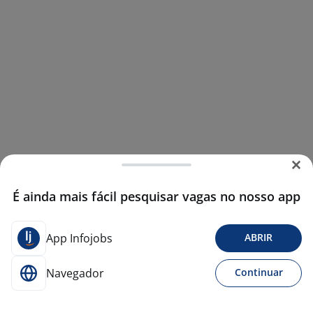
É ainda mais fácil pesquisar vagas no nosso app
App Infojobs
ABRIR
Navegador
Continuar