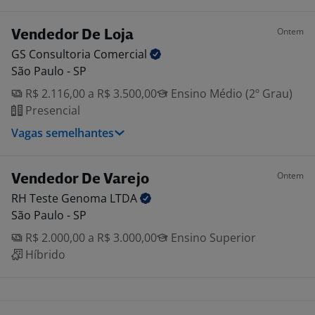
Ontem
Vendedor De Loja
GS Consultoria
Comercial
São Paulo - SP
R$ 2.116,00 a R$ 3.500,00
Ensino Médio (2º Grau)
Presencial
Vagas semelhantes
Ontem
Vendedor De Varejo
RH Teste Genoma
LTDA
São Paulo - SP
R$ 2.000,00 a R$ 3.000,00
Ensino Superior
Híbrido