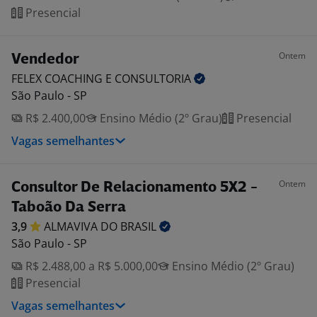
Presencial
Ontem
Vendedor
FELEX COACHING E
CONSULTORIA
São Paulo - SP
R$ 2.400,00
Ensino Médio (2º Grau)
Presencial
Vagas semelhantes
Ontem
Consultor De Relacionamento 5X2 -
Taboão Da Serra
3,9
ALMAVIVA DO
BRASIL
São Paulo - SP
R$ 2.488,00 a R$ 5.000,00
Ensino Médio (2º Grau)
Presencial
Vagas semelhantes