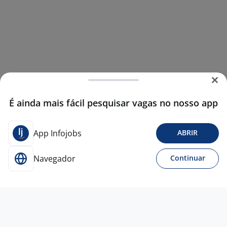
É ainda mais fácil pesquisar vagas no nosso app
App Infojobs
ABRIR
Navegador
Continuar