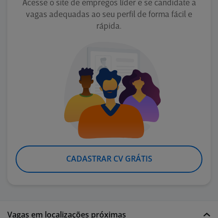
Acesse o site de empregos líder e se candidate a
vagas adequadas ao seu perfil de forma fácil e
rápida.
CADASTRAR CV GRÁTIS
Vagas em localizações próximas