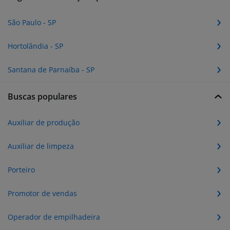
São Paulo - SP
Hortolândia - SP
Santana de Parnaíba - SP
Buscas populares
Auxiliar de produção
Auxiliar de limpeza
Porteiro
Promotor de vendas
Operador de empilhadeira