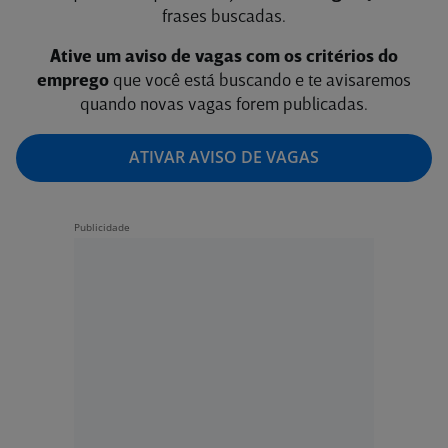
frases buscadas.
Ative um aviso de vagas com os critérios do
emprego
que você está buscando e te avisaremos
quando novas vagas forem publicadas.
ATIVAR AVISO DE VAGAS