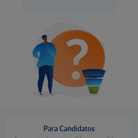
Para Candidatos