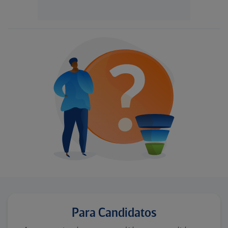
Para Candidatos