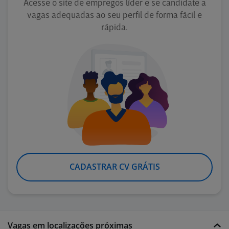
Acesse o site de empregos líder e se candidate a
vagas adequadas ao seu perfil de forma fácil e
rápida.
CADASTRAR CV GRÁTIS
Vagas em localizações próximas