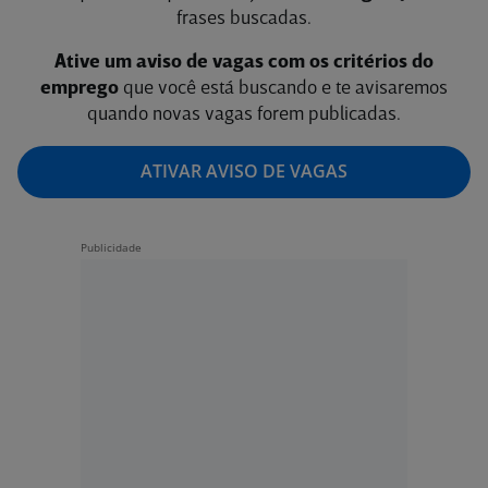
frases buscadas.
Ative um aviso de vagas com os critérios do
emprego
que você está buscando e te avisaremos
quando novas vagas forem publicadas.
ATIVAR AVISO DE VAGAS