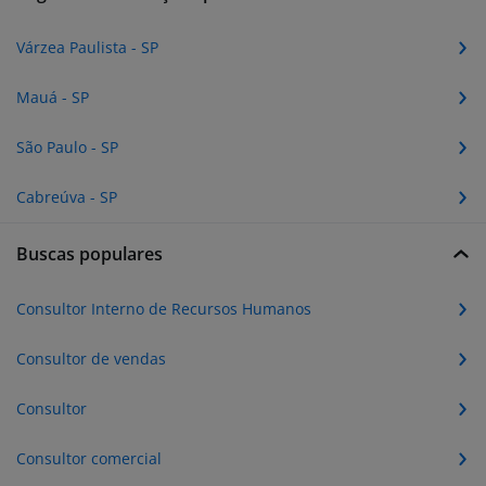
Várzea Paulista - SP
Mauá - SP
São Paulo - SP
Cabreúva - SP
Buscas populares
Consultor Interno de Recursos Humanos
Consultor de vendas
Consultor
Consultor comercial