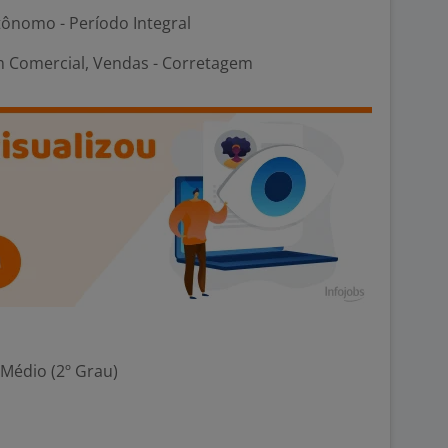
ônomo - Período Integral
 Comercial, Vendas - Corretagem
 Médio (2º Grau)