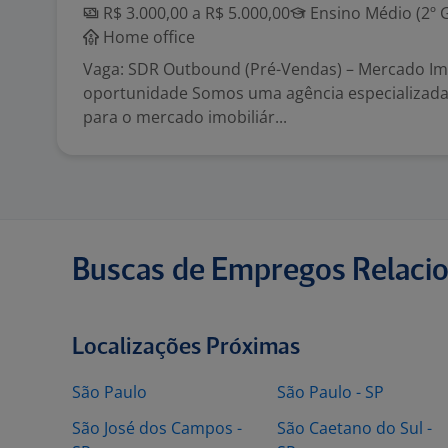
R$ 3.000,00 a R$ 5.000,00
Ensino Médio (2º 
Home office
Vaga: SDR Outbound (Pré-Vendas) – Mercado Imo
oportunidade Somos uma agência especializad
para o mercado imobiliár...
Buscas de Empregos Relaci
Localizações Próximas
São Paulo
São Paulo - SP
São José dos Campos -
São Caetano do Sul -