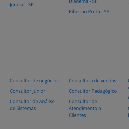
Diadema - SP
Jundiaí - SP
Ribeirão Preto - SP
Consultor de negócios
Consultora de vendas
Consultor Júnior
Consultor Pedagógico
Consultor de Análise
Consultor de
de Sistemas
Atendimento a
Clientes