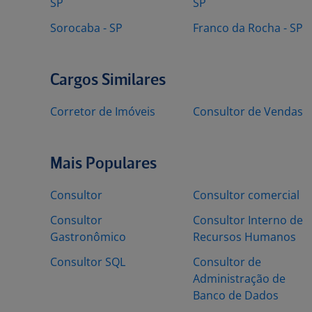
SP
SP
Sorocaba - SP
Franco da Rocha - SP
Cargos Similares
Corretor de Imóveis
Consultor de Vendas
Mais Populares
Consultor
Consultor comercial
Consultor
Consultor Interno de
Gastronômico
Recursos Humanos
Consultor SQL
Consultor de
Administração de
Banco de Dados