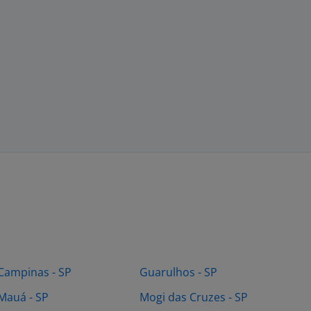
Campinas - SP
Guarulhos - SP
Mauá - SP
Mogi das Cruzes - SP