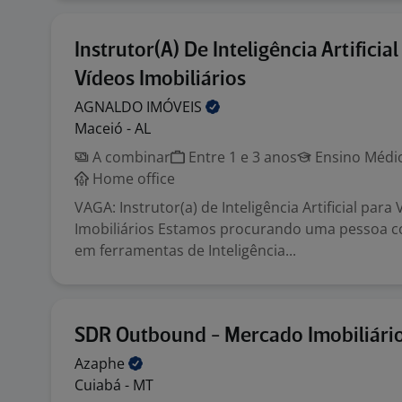
Instrutor(A) De Inteligência Artificial
Vídeos Imobiliários
AGNALDO
IMÓVEIS
Maceió - AL
A combinar
Entre 1 e 3 anos
Ensino Médio
Home office
VAGA: Instrutor(a) de Inteligência Artificial para
Imobiliários Estamos procurando uma pessoa c
em ferramentas de Inteligência...
SDR Outbound - Mercado Imobiliári
Azaphe
Cuiabá - MT