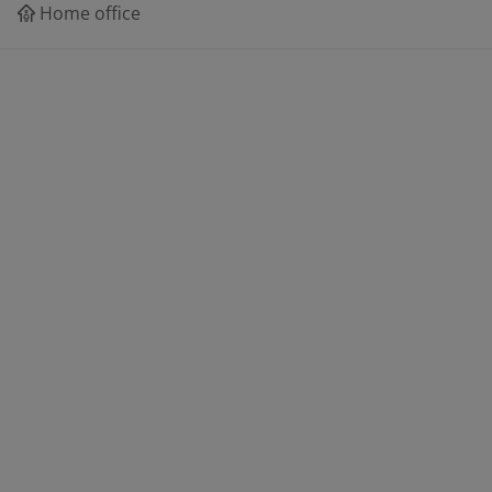
Home office