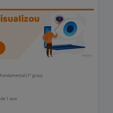
 Fundamental (1º grau)
 de 1 ano