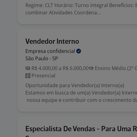
Regime: CLT Horário: Turno integral Benefícios: 
combinar Atividades Coordena...
Vendedor Interno
Empresa
confidencial
São Paulo - SP
R$ 4.000,00 a R$ 6.000,00
Ensino Médio (2º 
Presencial
Oportunidade para Vendedor(a) Interno(a)
Estamos em busca de um(a) Vendedor(a) Interno
nossa equipe e contribuir com o crescimento da
Especialista De Vendas - Para Uma 