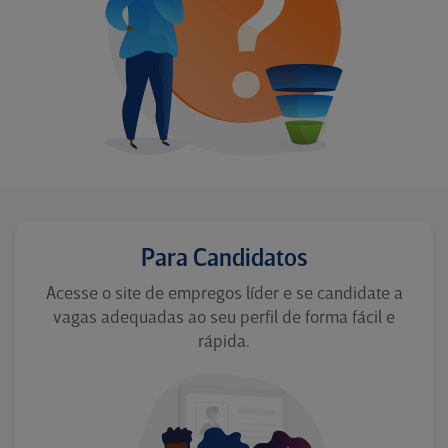
Para Candidatos
Acesse o site de empregos líder e se candidate a
vagas adequadas ao seu perfil de forma fácil e
rápida.