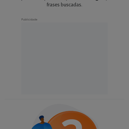
frases buscadas.