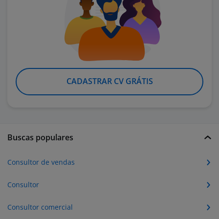
CADASTRAR CV GRÁTIS
Buscas populares
Consultor de vendas
Consultor
Consultor comercial