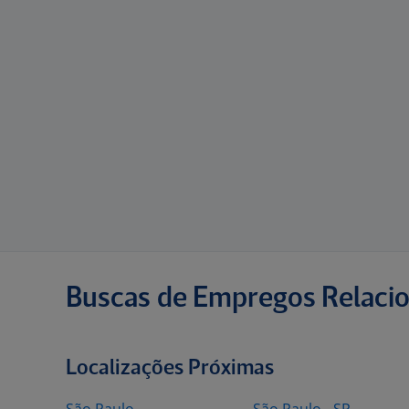
Buscas de Empregos Relaci
Localizações Próximas