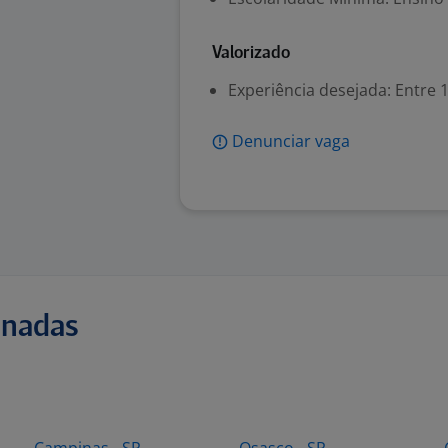
Valorizado
Experiência desejada: Entre 1
Denunciar vaga
onadas