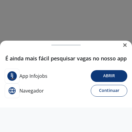
É ainda mais fácil pesquisar vagas no nosso app
App Infojobs
ABRIR
Navegador
Continuar