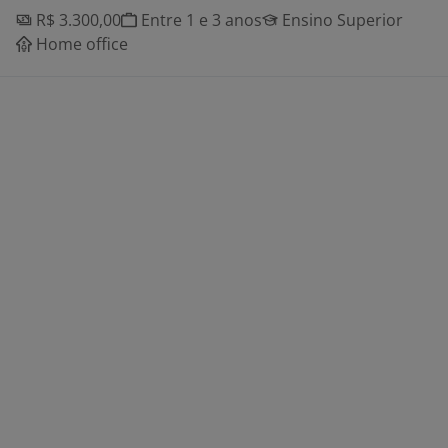
R$ 3.300,00
Entre 1 e 3 anos
Ensino Superior
Home office