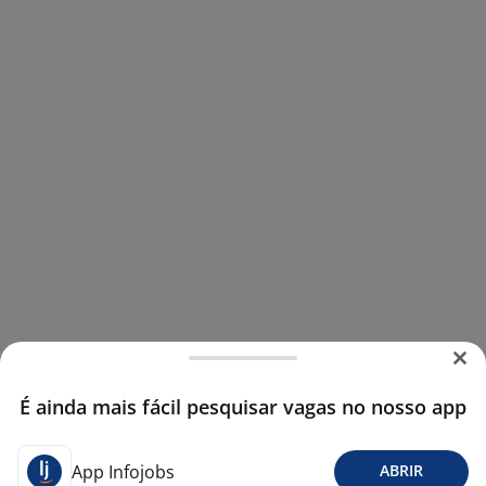
É ainda mais fácil pesquisar vagas no nosso app
App Infojobs
ABRIR