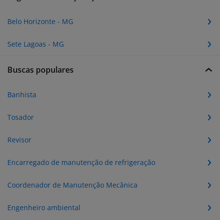
Belo Horizonte - MG
Sete Lagoas - MG
Buscas populares
Banhista
Tosador
Revisor
Encarregado de manutenção de refrigeração
Coordenador de Manutenção Mecânica
Engenheiro ambiental