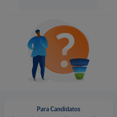
Para Candidatos