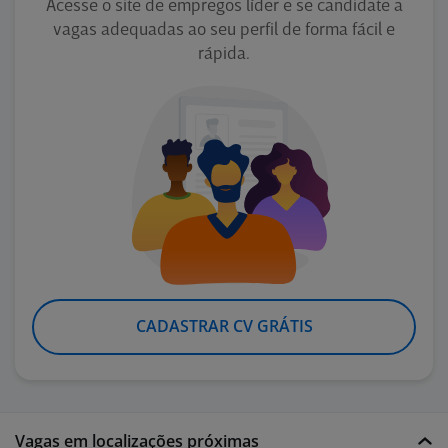
Acesse o site de empregos líder e se candidate a
vagas adequadas ao seu perfil de forma fácil e
rápida.
CADASTRAR CV GRÁTIS
Vagas em localizações próximas