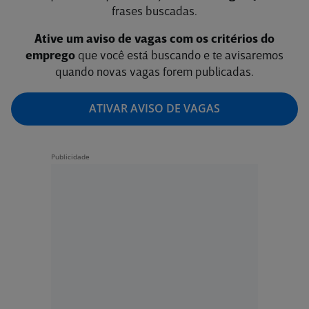
frases buscadas.
Ative um aviso de vagas com os critérios do
emprego
que você está buscando e te avisaremos
quando novas vagas forem publicadas.
ATIVAR AVISO DE VAGAS