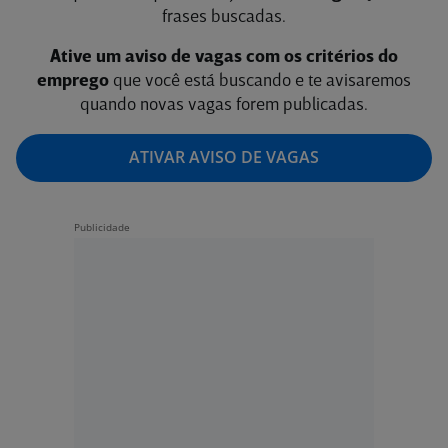
frases buscadas.
Ative um aviso de vagas com os critérios do
emprego
que você está buscando e te avisaremos
quando novas vagas forem publicadas.
ATIVAR AVISO DE VAGAS