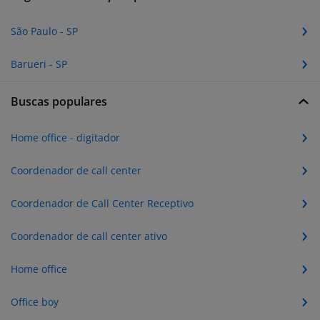
São Paulo - SP
Barueri - SP
Buscas populares
Home office - digitador
Coordenador de call center
Coordenador de Call Center Receptivo
Coordenador de call center ativo
Home office
Office boy