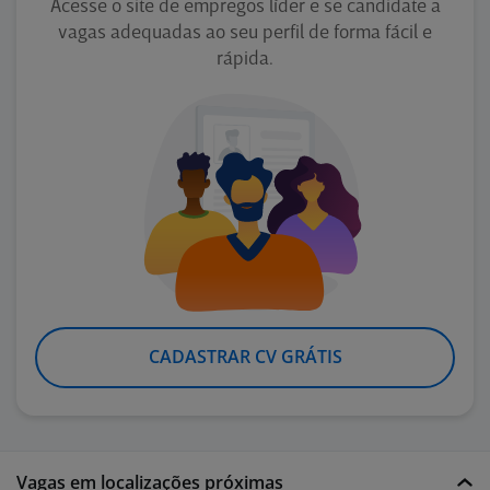
Acesse o site de empregos líder e se candidate a
vagas adequadas ao seu perfil de forma fácil e
rápida.
CADASTRAR CV GRÁTIS
Vagas em localizações próximas