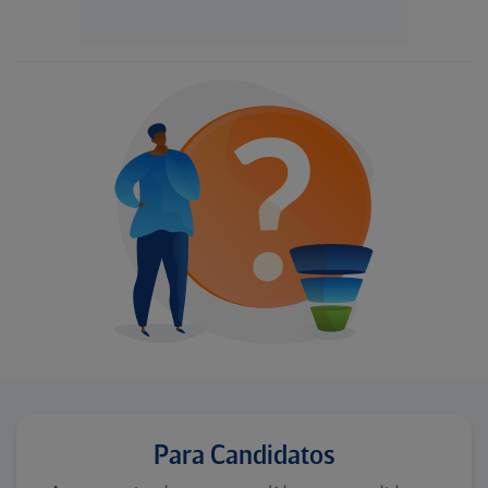
Para Candidatos