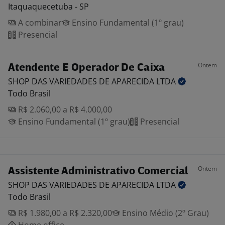
Itaquaquecetuba - SP
A combinar
Ensino Fundamental (1º grau)
Presencial
Ontem
Atendente E Operador De Caixa
SHOP DAS VARIEDADES DE APARECIDA
LTDA
Todo Brasil
R$ 2.060,00 a R$ 4.000,00
Ensino Fundamental (1º grau)
Presencial
Ontem
Assistente Administrativo Comercial
SHOP DAS VARIEDADES DE APARECIDA
LTDA
Todo Brasil
R$ 1.980,00 a R$ 2.320,00
Ensino Médio (2º Grau)