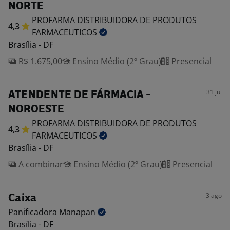
NORTE
PROFARMA DISTRIBUIDORA DE PRODUTOS
4,3
FARMACEUTICOS
Brasília - DF
R$ 1.675,00
Ensino Médio (2º Grau)
Presencial
31 jul
ATENDENTE DE FÁRMACIA -
NOROESTE
PROFARMA DISTRIBUIDORA DE PRODUTOS
4,3
FARMACEUTICOS
Brasília - DF
A combinar
Ensino Médio (2º Grau)
Presencial
3 ago
Caixa
Panificadora
Manapan
Brasília - DF