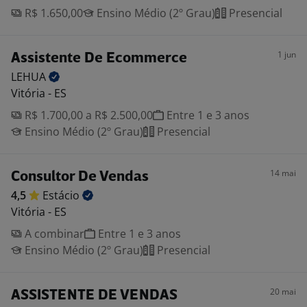
R$ 1.650,00
Ensino Médio (2º Grau)
Presencial
1 jun
Assistente De Ecommerce
LEHUA
Vitória - ES
R$ 1.700,00 a R$ 2.500,00
Entre 1 e 3 anos
Ensino Médio (2º Grau)
Presencial
14 mai
Consultor De Vendas
4,5
Estácio
Vitória - ES
A combinar
Entre 1 e 3 anos
Ensino Médio (2º Grau)
Presencial
20 mai
ASSISTENTE DE VENDAS