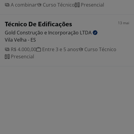
A combinar
Curso Técnico
Presencial
13 mai
Técnico De Edificações
Gold Construção e Incorporação
LTDA
Vila Velha - ES
R$ 4.000,00
Entre 3 e 5 anos
Curso Técnico
Presencial