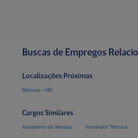
Buscas de Empregos Relaci
Localizações Próximas
Manaus - AM
Cargos Similares
Assistente de Vendas
Vendedor Técnico