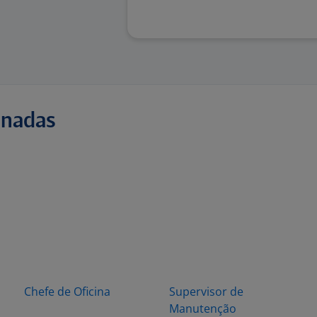
onadas
Chefe de Oficina
Supervisor de
Manutenção