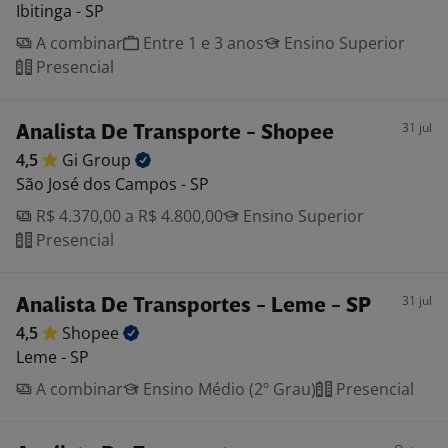
Ibitinga - SP
A combinar
Entre 1 e 3 anos
Ensino Superior
Presencial
31 jul
Analista De Transporte - Shopee
4,5
Gi
Group
São José dos Campos - SP
R$ 4.370,00 a R$ 4.800,00
Ensino Superior
Presencial
31 jul
Analista De Transportes - Leme - SP
4,5
Shopee
Leme - SP
A combinar
Ensino Médio (2º Grau)
Presencial