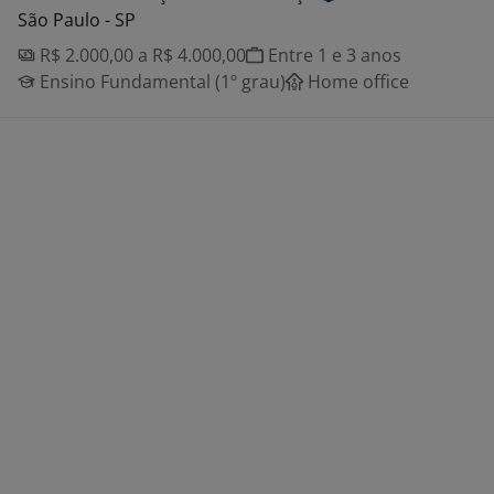
São Paulo - SP
R$ 2.000,00 a R$ 4.000,00
Entre 1 e 3 anos
Ensino Fundamental (1º grau)
Home office