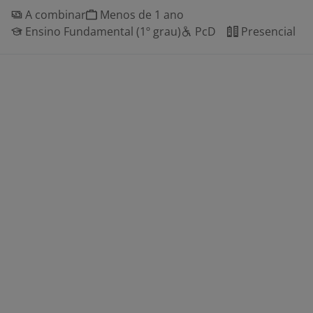
A combinar
Menos de 1 ano
Ensino Fundamental (1º grau)
PcD
Presencial