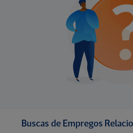
Buscas de Empregos Relaci