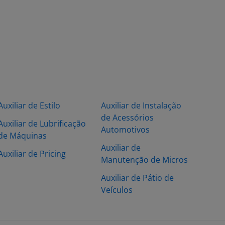
Auxiliar de Estilo
Auxiliar de Instalação
de Acessórios
Auxiliar de Lubrificação
Automotivos
de Máquinas
Auxiliar de
Auxiliar de Pricing
Manutenção de Micros
Auxiliar de Pátio de
Veículos