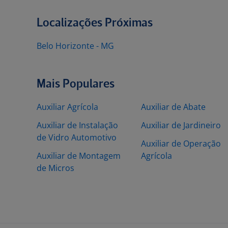
Localizações Próximas
Belo Horizonte - MG
Mais Populares
Auxiliar Agrícola
Auxiliar de Abate
Auxiliar de Instalação
Auxiliar de Jardineiro
de Vidro Automotivo
Auxiliar de Operação
Auxiliar de Montagem
Agrícola
de Micros