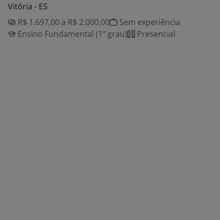
Vitória - ES
R$ 1.697,00 a R$ 2.000,00
Sem experiência
Ensino Fundamental (1º grau)
Presencial