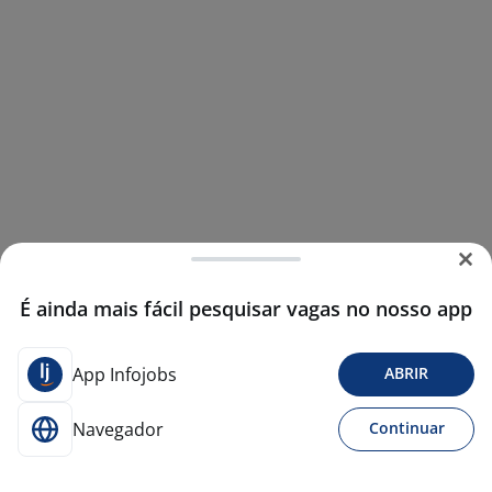
É ainda mais fácil pesquisar vagas no nosso app
App Infojobs
ABRIR
Navegador
Continuar